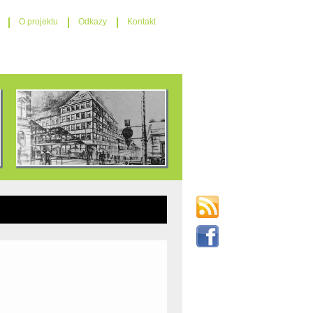
O projektu
Odkazy
Kontakt