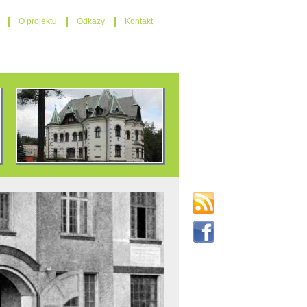
O projektu
Odkazy
Kontakt