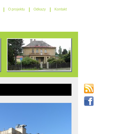
O projektu
Odkazy
Kontakt