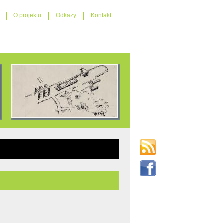
O projektu
Odkazy
Kontakt